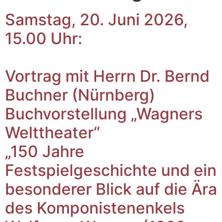
Samstag, 20. Juni 2026,
15.00 Uhr:
Vortrag mit Herrn Dr. Bernd
Buchner (Nürnberg)
Buchvorstellung „Wagners
Welttheater“
„150 Jahre
Festspielgeschichte und ein
besonderer Blick auf die Ära
des Komponistenenkels