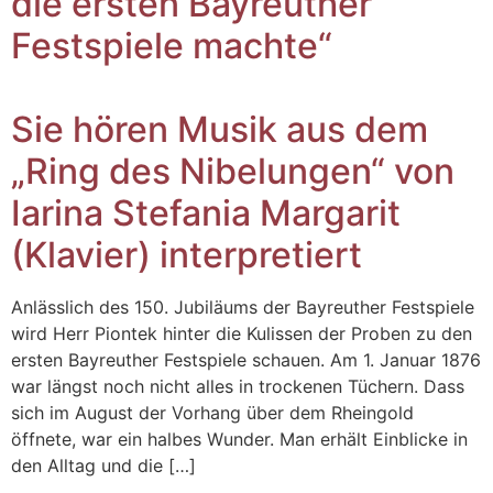
die ersten Bayreuther
Festspiele machte“
Sie hören Musik aus dem
„Ring des Nibelungen“ von
Iarina Stefania Margarit
(Klavier) interpretiert
Anlässlich des 150. Jubiläums der Bayreuther Festspiele
wird Herr Piontek hinter die Kulissen der Proben zu den
ersten Bayreuther Festspiele schauen. Am 1. Januar 1876
war längst noch nicht alles in trockenen Tüchern. Dass
sich im August der Vorhang über dem Rheingold
öffnete, war ein halbes Wunder. Man erhält Einblicke in
den Alltag und die […]