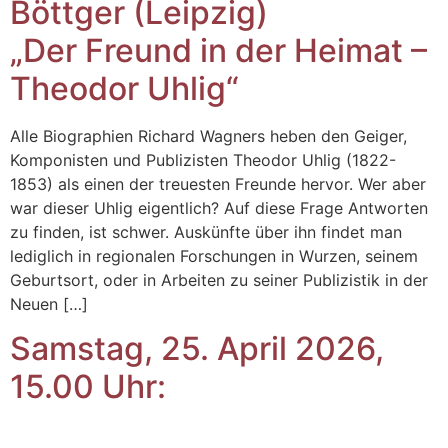
Böttger (Leipzig)
„Der Freund in der Heimat –
Theodor Uhlig“
Alle Biographien Richard Wagners heben den Geiger,
Komponisten und Publizisten Theodor Uhlig (1822-
1853) als einen der treuesten Freunde hervor. Wer aber
war dieser Uhlig eigentlich? Auf diese Frage Antworten
zu finden, ist schwer. Auskünfte über ihn findet man
lediglich in regionalen Forschungen in Wurzen, seinem
Geburtsort, oder in Arbeiten zu seiner Publizistik in der
Neuen […]
Samstag, 25. April 2026,
15.00 Uhr: