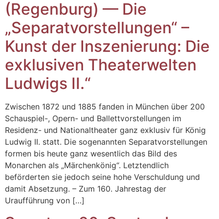
(Regenburg) — Die
„Separatvorstellungen“ –
Kunst der Inszenierung: Die
exklusiven Theaterwelten
Ludwigs II.“
Zwischen 1872 und 1885 fanden in München über 200
Schauspiel-, Opern- und Ballettvorstellungen im
Residenz- und Nationaltheater ganz exklusiv für König
Ludwig II. statt. Die sogenannten Separatvorstellungen
formen bis heute ganz wesentlich das Bild des
Monarchen als „Märchenkönig“. Letztendlich
beförderten sie jedoch seine hohe Verschuldung und
damit Absetzung. – Zum 160. Jahrestag der
Uraufführung von […]