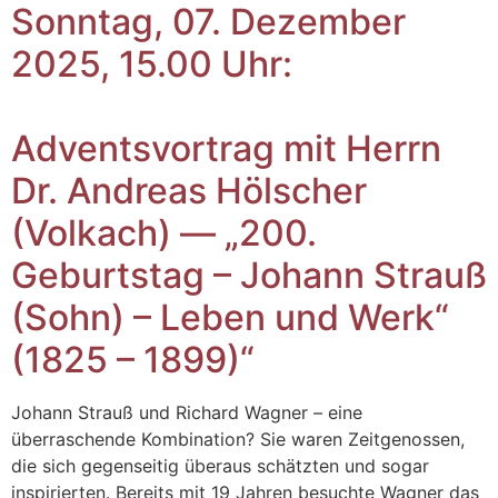
Sonntag, 07. Dezember
2025, 15.00 Uhr:
Adventsvortrag mit Herrn
Dr. Andreas Hölscher
(Volkach) — „200.
Geburtstag – Johann Strauß
(Sohn) – Leben und Werk“
(1825 – 1899)“
Johann Strauß und Richard Wagner – eine
überraschende Kombination? Sie waren Zeitgenossen,
die sich gegenseitig überaus schätzten und sogar
inspirierten. Bereits mit 19 Jahren besuchte Wagner das