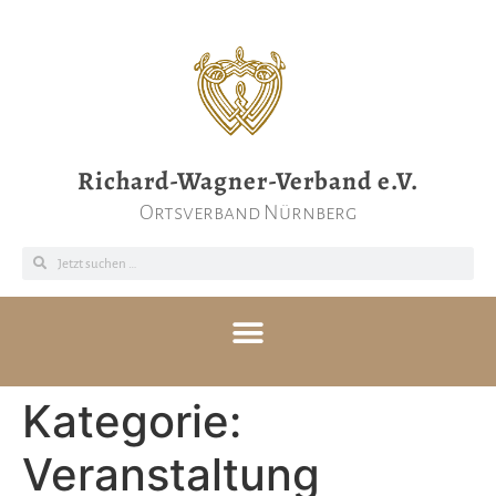
Richard-Wagner-Verband e.V.
Ortsverband Nürnberg
Kategorie:
Veranstaltung