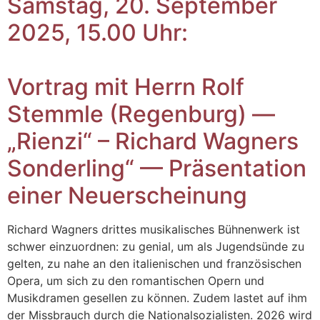
Samstag, 20. September
2025, 15.00 Uhr:
Vortrag mit Herrn Rolf
Stemmle (Regenburg) —
„Rienzi“ – Richard Wagners
Sonderling“ — Präsentation
einer Neuerscheinung
Richard Wagners drittes musikalisches Bühnenwerk ist
schwer einzuordnen: zu genial, um als Jugendsünde zu
gelten, zu nahe an den italienischen und französischen
Opera, um sich zu den romantischen Opern und
Musikdramen gesellen zu können. Zudem lastet auf ihm
der Missbrauch durch die Nationalsozialisten. 2026 wird