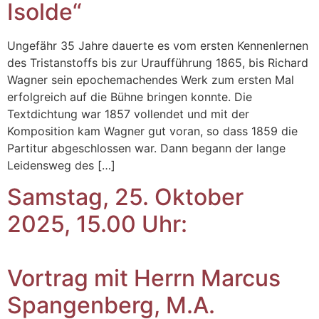
Isolde“
Ungefähr 35 Jahre dauerte es vom ersten Kennenlernen
des Tristanstoffs bis zur Uraufführung 1865, bis Richard
Wagner sein epochemachendes Werk zum ersten Mal
erfolgreich auf die Bühne bringen konnte. Die
Textdichtung war 1857 vollendet und mit der
Komposition kam Wagner gut voran, so dass 1859 die
Partitur abgeschlossen war. Dann begann der lange
Leidensweg des […]
Samstag, 25. Oktober
2025, 15.00 Uhr:
Vortrag mit Herrn Marcus
Spangenberg, M.A.