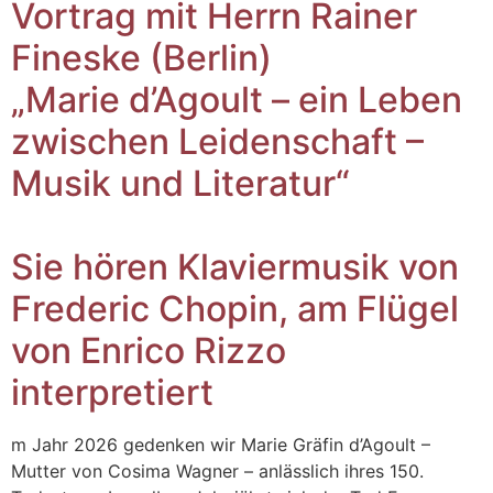
Vortrag mit Herrn Rainer
Fineske (Berlin)
„Marie d’Agoult – ein Leben
zwischen Leidenschaft –
Musik und Literatur“
Sie hören Klaviermusik von
Frederic Chopin, am Flügel
von Enrico Rizzo
interpretiert
m Jahr 2026 gedenken wir Marie Gräfin d’Agoult –
Mutter von Cosima Wagner – anlässlich ihres 150.