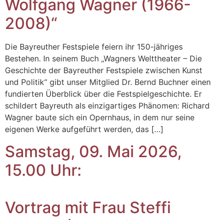
Wolfgang Wagner (1966-
2008)“
Die Bayreuther Festspiele feiern ihr 150-jähriges
Bestehen. In seinem Buch „Wagners Welttheater – Die
Geschichte der Bayreuther Festspiele zwischen Kunst
und Politik“ gibt unser Mitglied Dr. Bernd Buchner einen
fundierten Überblick über die Festspielgeschichte. Er
schildert Bayreuth als einzigartiges Phänomen: Richard
Wagner baute sich ein Opernhaus, in dem nur seine
eigenen Werke aufgeführt werden, das […]
Samstag, 09. Mai 2026,
15.00 Uhr:
Vortrag mit Frau Steffi