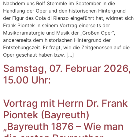
Nachdem uns Rolf Stemmle im September in die
Handlung der Oper und den historischen Hintergrund
der Figur des Cola di Rienzo eingeführt hat, widmet sich
Frank Piontek in seinem Vortrag einerseits der
Musikdramaturgie und Musik der „Großen Oper“,
andererseits dem historischen Hintergrund der
Entstehungszeit. Er fragt, wie die Zeitgenossen auf die
Oper geschaut haben bzw. […]
Samstag, 07. Februar 2026,
15.00 Uhr:
Vortrag mit Herrn Dr. Frank
Piontek (Bayreuth)
„Bayreuth 1876 – Wie man