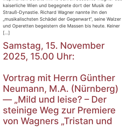
kaiserliche Wien und begegnete dort der Musik der
Strauß-Dynastie. Richard Wagner nannte ihn den
„musikalischsten Schädel der Gegenwart“, seine Walzer
und Operetten begeistern die Massen bis heute. Keiner
[…]
Samstag, 15. November
2025, 15.00 Uhr:
Vortrag mit Herrn Günther
Neumann, M.A. (Nürnberg)
— „Mild und leise? – Der
steinige Weg zur Premiere
von Wagners „Tristan und