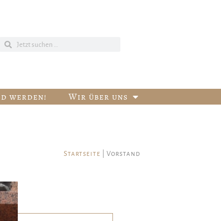
ed werden!
Wir über uns
Startseite
|
Vorstand