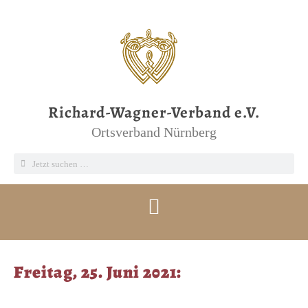
Richard-Wagner-Verband e.V.
Ortsverband Nürnberg
Freitag, 25. Juni 2021: