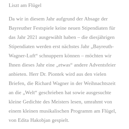
Liszt am Flügel
Da wir in diesem Jahr aufgrund der Absage der
Bayreuther Festspiele keine neuen Stipendiaten für
das Jahr 2021 ausgewählt haben – die diesjährigen
Stipendiaten werden erst nächstes Jahr „Bayreuth-
Wagner-Luft“ schnuppern können – möchten wir
Ihnen dieses Jahr eine „etwas“ andere Adventsfeier
anbieten. Herr Dr. Piontek wird aus den vielen
Briefen, die Richard Wagner in der Weihnachtszeit
an die „Welt“ geschrieben hat sowie ausgesuchte
kleine Gedichte des Meisters lesen, umrahmt von
einem kleinen musikalischen Programm am Flügel,
von Edita Hakobjan gespielt.