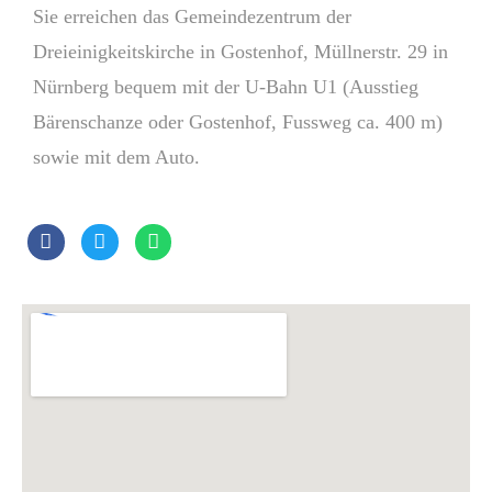
Sie erreichen das Gemeindezentrum der
Dreieinigkeitskirche in Gostenhof, Müllnerstr. 29 in
Nürnberg bequem mit der U-Bahn U1 (Ausstieg
Bärenschanze oder Gostenhof, Fussweg ca. 400 m)
sowie mit dem Auto.