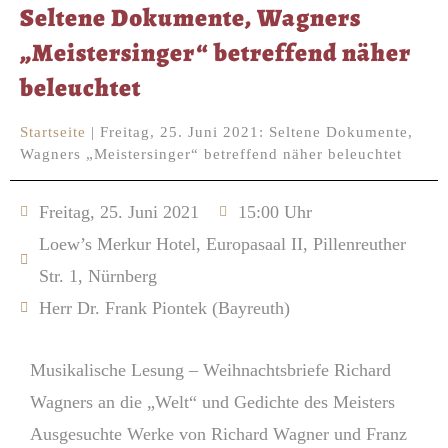
Seltene Dokumente, Wagners
„Meistersinger“ betreffend näher
beleuchtet
Startseite
|
Freitag, 25. Juni 2021: Seltene Dokumente,
Wagners „Meistersinger“ betreffend näher beleuchtet
Freitag, 25. Juni 2021
15:00 Uhr
Loew’s Merkur Hotel, Europasaal II, Pillenreuther
Str. 1, Nürnberg
Herr Dr. Frank Piontek (Bayreuth)
Musikalische Lesung – Weihnachtsbriefe Richard
Wagners an die „Welt“ und Gedichte des Meisters
Ausgesuchte Werke von Richard Wagner und Franz