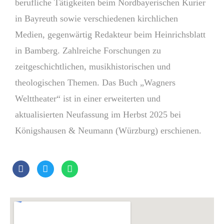
berufliche Tätigkeiten beim Nordbayerischen Kurier
in Bayreuth sowie verschiedenen kirchlichen
Medien, gegenwärtig Redakteur beim Heinrichsblatt
in Bamberg. Zahlreiche Forschungen zu
zeitgeschichtlichen, musikhistorischen und
theologischen Themen. Das Buch „Wagners
Welttheater“ ist in einer erweiterten und
aktualisierten Neufassung im Herbst 2025 bei
Königshausen & Neumann (Würzburg) erschienen.