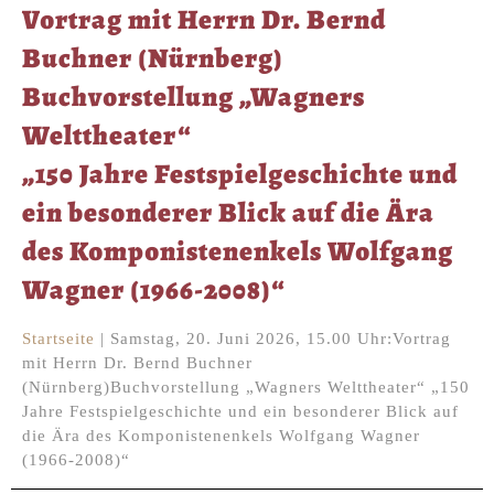
Vortrag mit Herrn Dr. Bernd
Buchner (Nürnberg)
Buchvorstellung „Wagners
Welttheater“
„150 Jahre Festspielgeschichte und
ein besonderer Blick auf die Ära
des Komponistenenkels Wolfgang
Wagner (1966-2008)“
Startseite
|
Samstag, 20. Juni 2026, 15.00 Uhr:Vortrag
mit Herrn Dr. Bernd Buchner
(Nürnberg)Buchvorstellung „Wagners Welttheater“ „150
Jahre Festspielgeschichte und ein besonderer Blick auf
die Ära des Komponistenenkels Wolfgang Wagner
(1966-2008)“