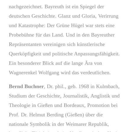
nachgezeichnet. Bayreuth ist ein Spiegel der
deutschen Geschichte. Glanz und Gloria, Verirrung
und Katastrophe: Der Grüne Hügel war stets eine
Probebühne für das Land. Und in den Bayreuther
Repräsentanten vereinigen sich künstlerische
Querköpfigkeit und politische Anpassungsfähigkeit.
Ein besonderer Blick auf die lange Ära von
Wagnerenkel Wolfgang wird das verdeutlichen.
Bernd Buchner
, Dr. phil., geb. 1968 in Kulmbach,
Studium der Geschichte, Journalistik, Anglistik und
Theologie in Gießen und Bordeaux, Promotion bei
Prof. Dr. Helmut Berding (Gießen) über die
nationale Symbolik in der Weimarer Republik,