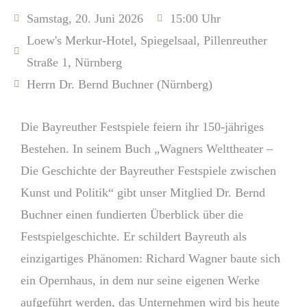
Samstag, 20. Juni 2026
15:00 Uhr
Loew's Merkur-Hotel, Spiegelsaal, Pillenreuther
Straße 1, Nürnberg
Herrn Dr. Bernd Buchner (Nürnberg)
Die Bayreuther Festspiele feiern ihr 150-jähriges
Bestehen. In seinem Buch „Wagners Welttheater –
Die Geschichte der Bayreuther Festspiele zwischen
Kunst und Politik“ gibt unser Mitglied Dr. Bernd
Buchner einen fundierten Überblick über die
Festspielgeschichte. Er schildert Bayreuth als
einzigartiges Phänomen: Richard Wagner baute sich
ein Opernhaus, in dem nur seine eigenen Werke
aufgeführt werden, das Unternehmen wird bis heute