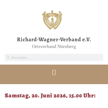
Richard-Wagner-Verband e.V.
Ortsverband Nürnberg
Samstag, 20. Juni 2026, 15.00 Uhr: